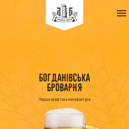
БОГДАНІВСЬКА
БРОВАРНЯ
Перша крафтова мануфактура