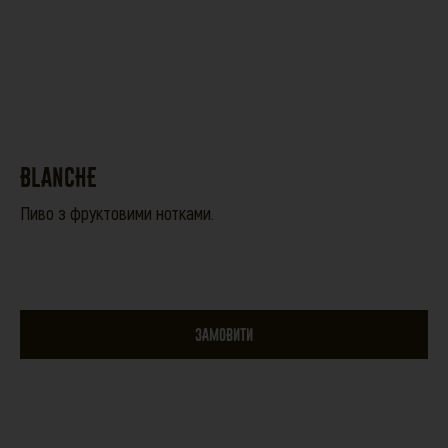
BLANCHE
Пиво з фруктовими нотками.
ЗАМОВИТИ