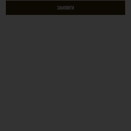
ЗАМОВИТИ