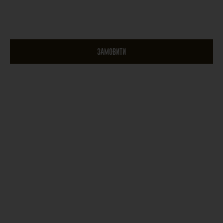
ЗАМОВИТИ