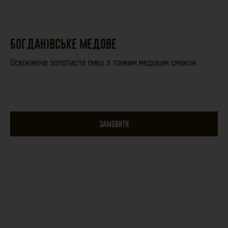
БОГДАНІВСЬКЕ МЕДОВЕ
Освіжаюче золотисте пиво з тонким медовим смаком.
ЗАМОВИТИ