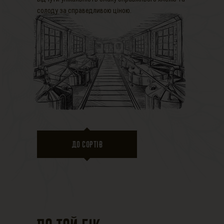
солоду за справедливою ціною.
ДО СОРТІВ