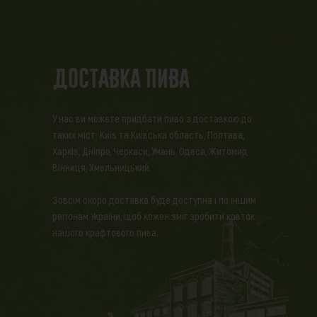
Доставка пива
У нас ви можете придбати пиво з доставкою до
таких міст: Київ та Київська область, Полтава,
Харків, Дніпро, Черкаси, Умань, Одеса, Житомир,
Вінниця, Хмельницький.
Зовсім скоро доставка буде доступна і по іншим
регіонам України, щоб кожен зміг зробити ковток
нашого крафтового пива.