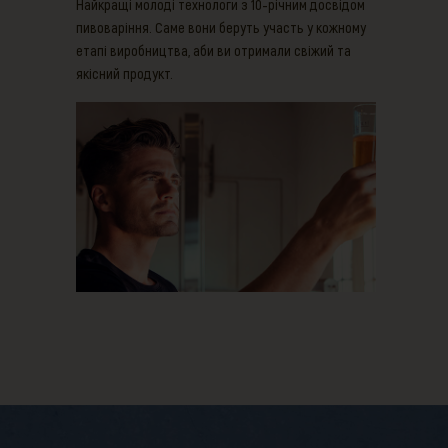
Найкращі молоді технологи з 10-річним досвідом
пивоваріння. Саме вони беруть участь у кожному
етапі виробництва, аби ви отримали свіжий та
якісний продукт.