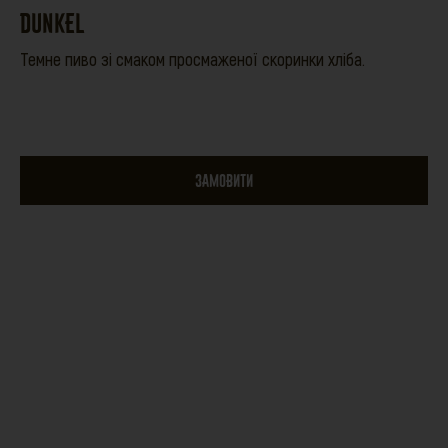
DUNKEL
Темне пиво зі смаком просмаженої скоринки хліба.
ЗАМОВИТИ