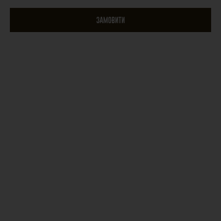
ЗАМОВИТИ