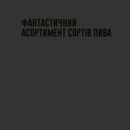
ФантастичнИЙ
АСОРТИМЕНТ сортів пива